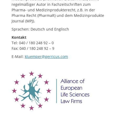
regelmäßiger Autor in Fachzeitschriften zum
Pharma- und Medizinprodukterecht, z.B. in der
Pharma Recht (PharmaR) und dem Medizinprodukte
Journal (MPJ).
Sprachen: Deutsch und Englisch
Kontakt
Tel: 040 / 180 248 92 – 0
Fax: 040 / 180 248 92 – 9
E-Mail:
kluemper@gerricus.com