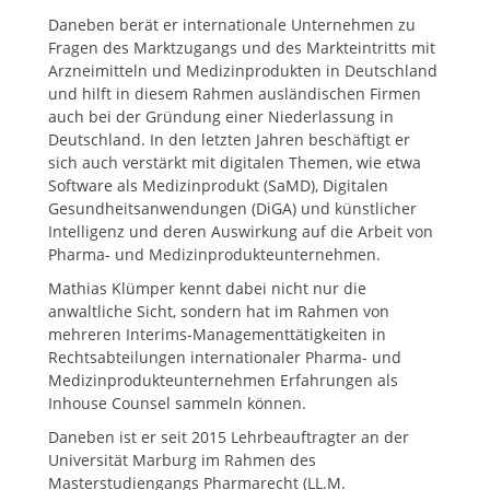
Daneben berät er internationale Unternehmen zu
Fragen des Marktzugangs und des Markteintritts mit
Arzneimitteln und Medizinprodukten in Deutschland
und hilft in diesem Rahmen ausländischen Firmen
auch bei der Gründung einer Niederlassung in
Deutschland. In den letzten Jahren beschäftigt er
sich auch verstärkt mit digitalen Themen, wie etwa
Software als Medizinprodukt (SaMD), Digitalen
Gesundheitsanwendungen (DiGA) und künstlicher
Intelligenz und deren Auswirkung auf die Arbeit von
Pharma- und Medizinprodukteunternehmen.
Mathias Klümper kennt dabei nicht nur die
anwaltliche Sicht, sondern hat im Rahmen von
mehreren Interims-Managementtätigkeiten in
Rechtsabteilungen internationaler Pharma- und
Medizinprodukteunternehmen Erfahrungen als
Inhouse Counsel sammeln können.
Daneben ist er seit 2015 Lehrbeauftragter an der
Universität Marburg im Rahmen des
Masterstudiengangs Pharmarecht (LL.M.