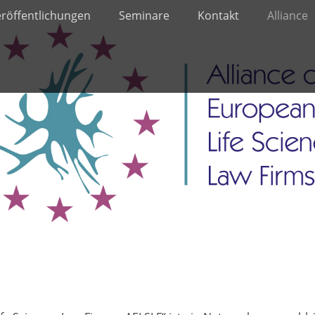
röffentlichungen
Seminare
Kontakt
Alliance