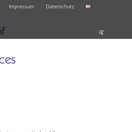
Impressum
Datenschutz
Header
Toggle